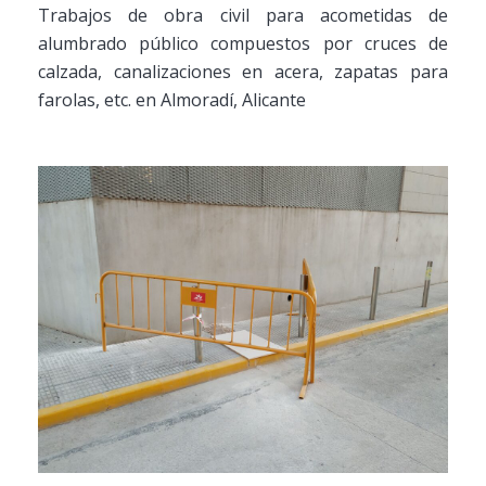
Trabajos de obra civil para acometidas de
alumbrado público compuestos por cruces de
calzada, canalizaciones en acera, zapatas para
farolas, etc. en Almoradí, Alicante