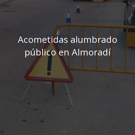
Acometidas alumbrado
público en Almoradí