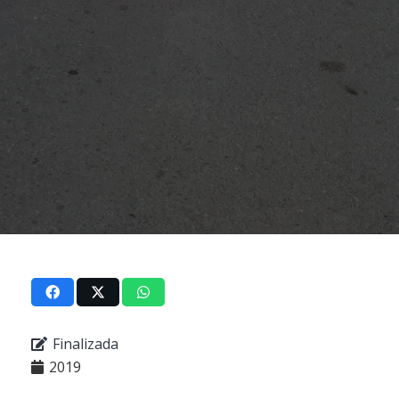
Finalizada
2019