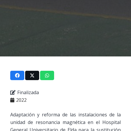
Finalizada
2022
Adaptación y reforma de las instalaciones de la
unidad de resonancia magnética en el Hospital
General Universitario de Elda para la sustitución