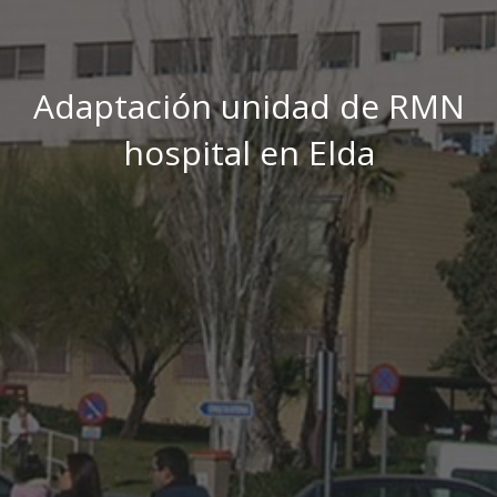
Adaptación unidad de RMN
hospital en Elda