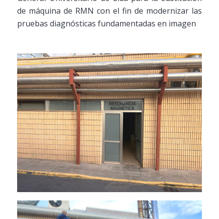
de máquina de RMN con el fin de modernizar las
pruebas diagnósticas fundamentadas en imagen