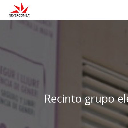
Recinto grupo el