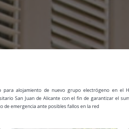
o para alojamiento de nuevo grupo electrógeno en el H
sitario San Juan de Alicante con el fin de garantizar el sum
co de emergencia ante posibles fallos en la red