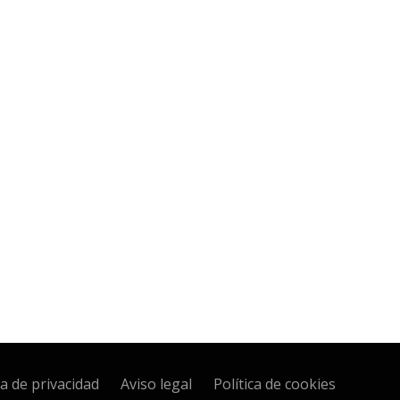
ca de privacidad
Aviso legal
Política de cookies