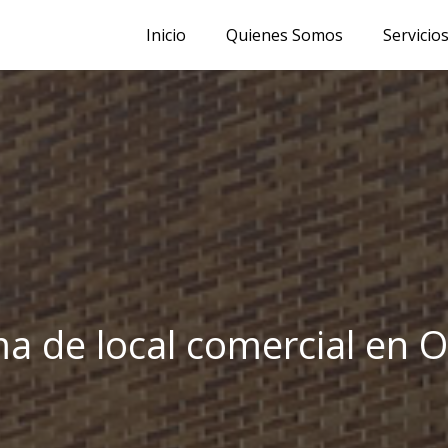
Inicio
Quienes Somos
Servicio
a de local comercial en O