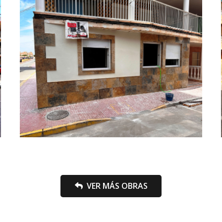
VER MÁS OBRAS