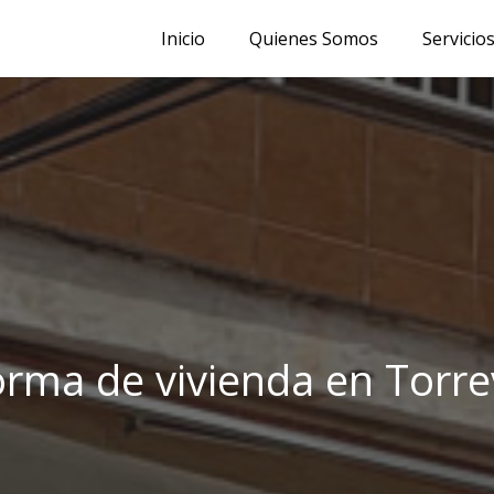
Inicio
Quienes Somos
Servicio
rma de vivienda en Torre