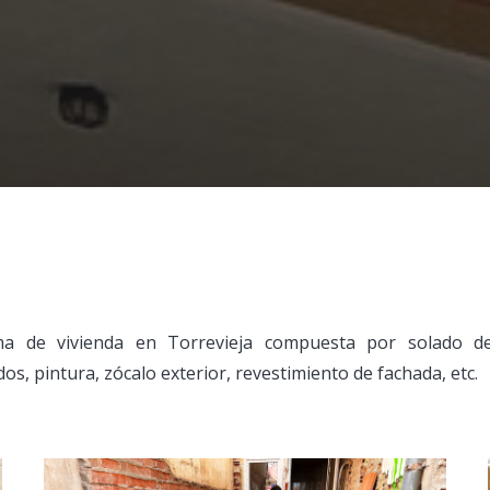
ma de vivienda en Torrevieja compuesta por solado de
dos, pintura, zócalo exterior, revestimiento de fachada, etc.