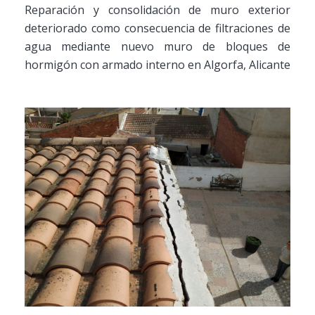
Reparación y consolidación de muro exterior
deteriorado como consecuencia de filtraciones de
agua mediante nuevo muro de bloques de
hormigón con armado interno en Algorfa, Alicante