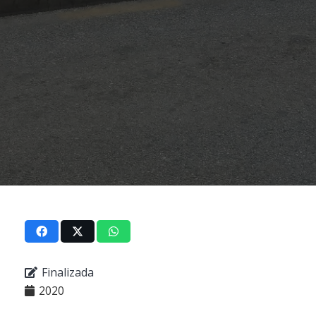
Finalizada
2020