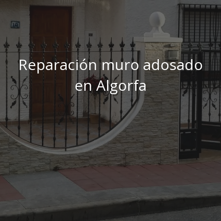
Reparación muro adosado
en Algorfa